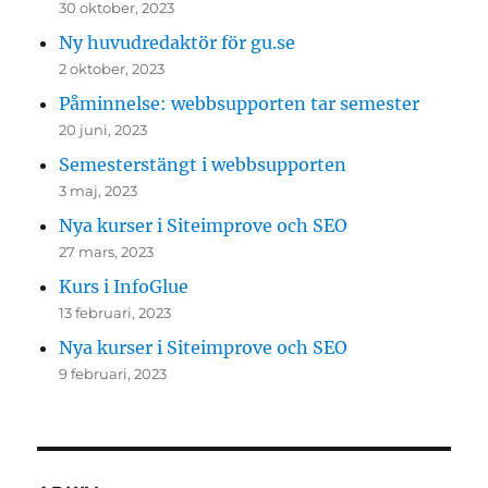
30 oktober, 2023
Ny huvudredaktör för gu.se
2 oktober, 2023
Påminnelse: webbsupporten tar semester
20 juni, 2023
Semesterstängt i webbsupporten
3 maj, 2023
Nya kurser i Siteimprove och SEO
27 mars, 2023
Kurs i InfoGlue
13 februari, 2023
Nya kurser i Siteimprove och SEO
9 februari, 2023