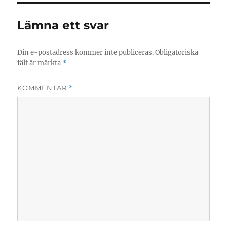
Lämna ett svar
Din e-postadress kommer inte publiceras.
Obligatoriska
fält är märkta
*
KOMMENTAR
*