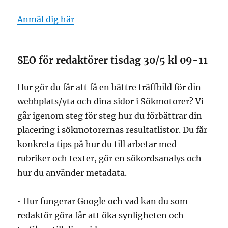
Anmäl dig här
SEO för redaktörer tisdag 30/5 kl 09-11
Hur gör du får att få en bättre träffbild för din
webbplats/yta och dina sidor i Sökmotorer? Vi
går igenom steg för steg hur du förbättrar din
placering i sökmotorernas resultatlistor. Du får
konkreta tips på hur du till arbetar med
rubriker och texter, gör en sökordsanalys och
hur du använder metadata.
• Hur fungerar Google och vad kan du som
redaktör göra får att öka synligheten och