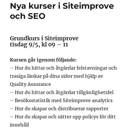
Nya kurser i Siteimprove
och SEO
Grundkurs i Siteimprove
tisdag 9/5, kl 09 – 11
Kursen går igenom följande:
– Hur du hittar och åtgärdar felstavningar och
trasiga länkar på dina sidor med hjälp av
Quality Assurance
– Hur du hittar och åtgärdar tillgänlighetsfel
– Besöksstatistik med Siteimprove analytics
– Hur du skapar och distribuerar rapporter
– Hur du skapar och sätter upp policys för ditt
innehåll