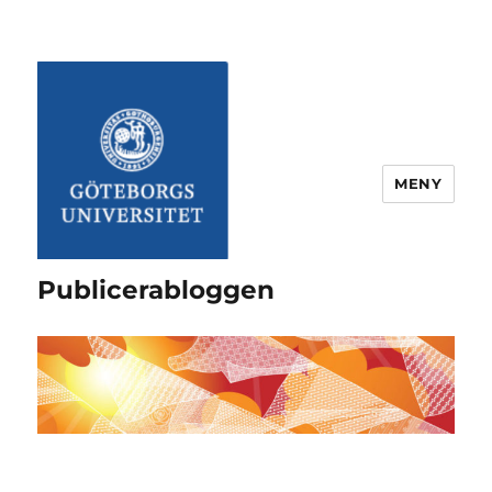
MENY
Publicerabloggen