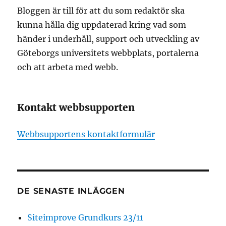
Bloggen är till för att du som redaktör ska
kunna hålla dig uppdaterad kring vad som
händer i underhåll, support och utveckling av
Göteborgs universitets webbplats, portalerna
och att arbeta med webb.
Kontakt webbsupporten
Webbsupportens kontaktformulär
DE SENASTE INLÄGGEN
Siteimprove Grundkurs 23/11