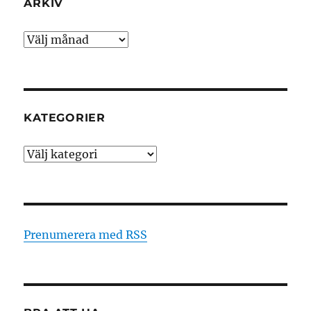
ARKIV
Arkiv
KATEGORIER
Kategorier
Prenumerera med RSS