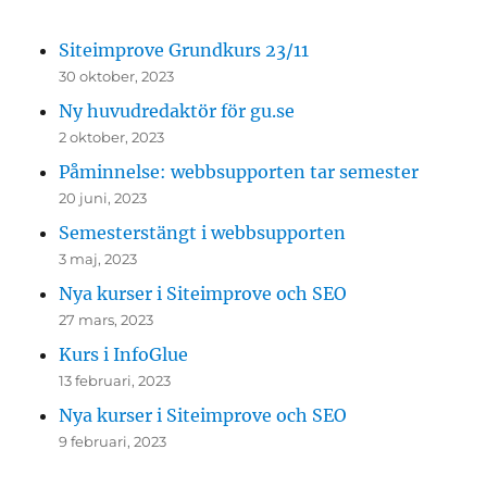
Siteimprove Grundkurs 23/11
30 oktober, 2023
Ny huvudredaktör för gu.se
2 oktober, 2023
Påminnelse: webbsupporten tar semester
20 juni, 2023
Semesterstängt i webbsupporten
3 maj, 2023
Nya kurser i Siteimprove och SEO
27 mars, 2023
Kurs i InfoGlue
13 februari, 2023
Nya kurser i Siteimprove och SEO
9 februari, 2023