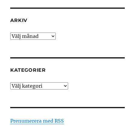
ARKIV
Arkiv
KATEGORIER
Kategorier
Prenumerera med RSS