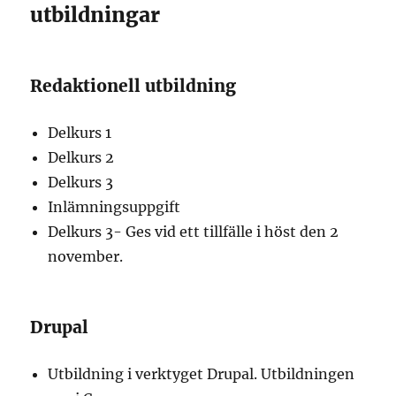
utbildningar
Redaktionell utbildning
Delkurs 1
Delkurs 2
Delkurs 3
Inlämningsuppgift
Delkurs 3- Ges vid ett tillfälle i höst den 2
november.
Drupal
Utbildning i verktyget Drupal. Utbildningen