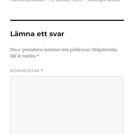
Lämna ett svar
Din e-postadress kommer inte publiceras.
Obligatoriska
fält är märkta
*
KOMMENTAR
*