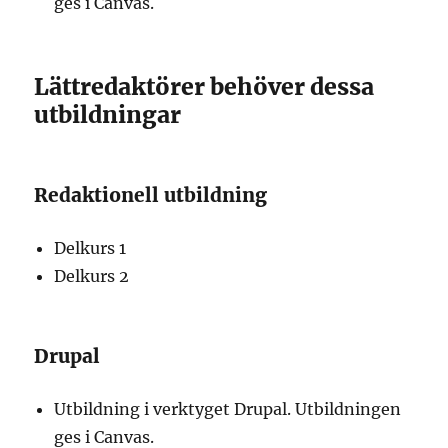
ges i Canvas.
Lättredaktörer behöver dessa
utbildningar
Redaktionell utbildning
Delkurs 1
Delkurs 2
Drupal
Utbildning i verktyget Drupal. Utbildningen
ges i Canvas.