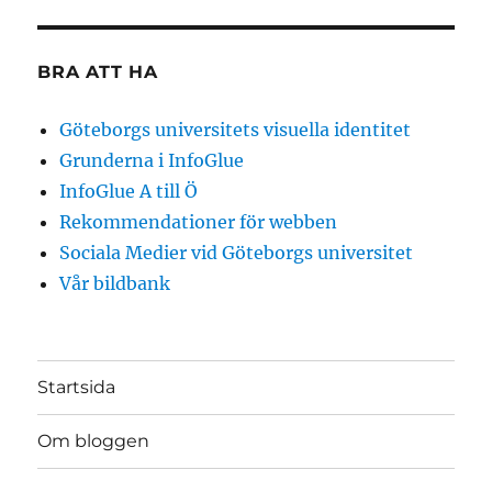
BRA ATT HA
Göteborgs universitets visuella identitet
Grunderna i InfoGlue
InfoGlue A till Ö
Rekommendationer för webben
Sociala Medier vid Göteborgs universitet
Vår bildbank
Startsida
Om bloggen