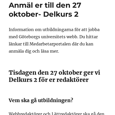
Anmäl er till den 27
oktober- Delkurs 2
Information om utbildningarna för att jobba
med Göteborgs universitets webb. Du hittar
länkar till Medarbetarportalen där du kan
anmäla dig och läsa mer.
Tisdagen den 27 oktober ger vi
Delkurs 2 för er redaktörer
Vem ska gå utbildningen?
Webbredaktörer och Lättredaktörer ska gå den