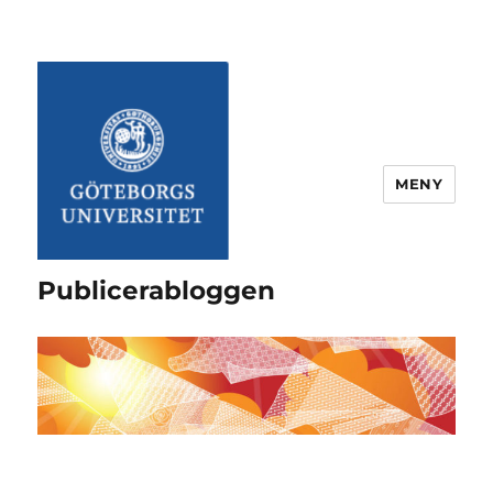
MENY
Publicerabloggen