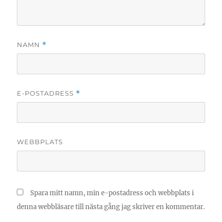
NAMN
*
E-POSTADRESS
*
WEBBPLATS
Spara mitt namn, min e-postadress och webbplats i
denna webbläsare till nästa gång jag skriver en kommentar.