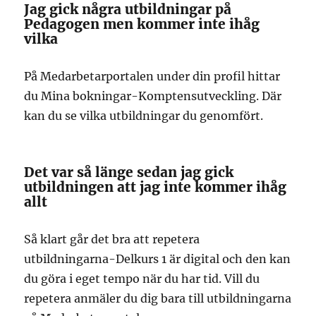
Jag gick några utbildningar på
Pedagogen men kommer inte ihåg
vilka
På Medarbetarportalen under din profil hittar
du Mina bokningar-Komptensutveckling. Där
kan du se vilka utbildningar du genomfört.
Det var så länge sedan jag gick
utbildningen att jag inte kommer ihåg
allt
Så klart går det bra att repetera
utbildningarna-Delkurs 1 är digital och den kan
du göra i eget tempo när du har tid. Vill du
repetera anmäler du dig bara till utbildningarna