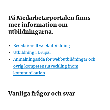
På Medarbetarportalen finns
mer information om
utbildningarna.
Redaktionell webbutbildning
Utbildning i Drupal
Anmälningssida för webbutbildningar och
övrig kompetensutveckling inom
kommunikation
Vanliga frågor och svar