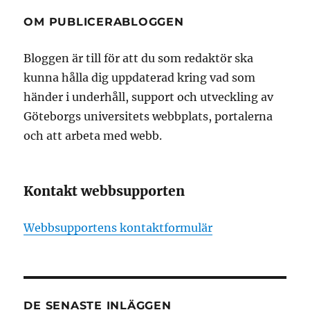
OM PUBLICERABLOGGEN
Bloggen är till för att du som redaktör ska
kunna hålla dig uppdaterad kring vad som
händer i underhåll, support och utveckling av
Göteborgs universitets webbplats, portalerna
och att arbeta med webb.
Kontakt webbsupporten
Webbsupportens kontaktformulär
DE SENASTE INLÄGGEN