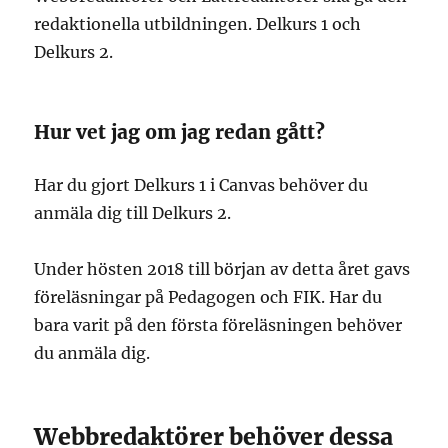
redaktionella utbildningen. Delkurs 1 och
Delkurs 2.
Hur vet jag om jag redan gått?
Har du gjort Delkurs 1 i Canvas behöver du
anmäla dig till Delkurs 2.
Under hösten 2018 till början av detta året gavs
föreläsningar på Pedagogen och FIK. Har du
bara varit på den första föreläsningen behöver
du anmäla dig.
Webbredaktörer behöver dessa