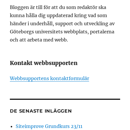
Bloggen är till för att du som redaktör ska
kunna hålla dig uppdaterad kring vad som
händer i underhåll, support och utveckling av
Göteborgs universitets webbplats, portalerna
och att arbeta med webb.
Kontakt webbsupporten
Webbsupportens kontaktformulär
DE SENASTE INLÄGGEN
Siteimprove Grundkurs 23/11