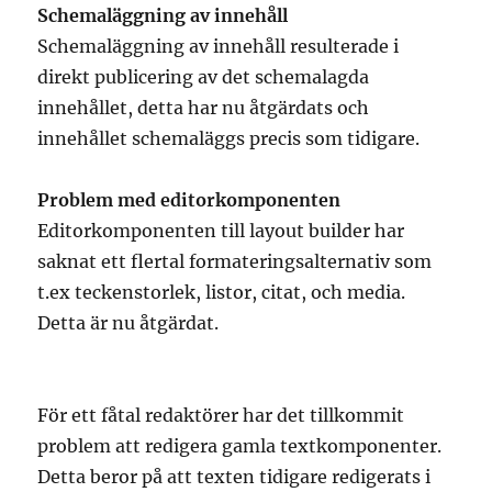
Schemaläggning av innehåll
Schemaläggning av innehåll resulterade i
direkt publicering av det schemalagda
innehållet, detta har nu åtgärdats och
innehållet schemaläggs precis som tidigare.
Problem med editorkomponenten
Editorkomponenten till layout builder har
saknat ett flertal formateringsalternativ som
t.ex teckenstorlek, listor, citat, och media.
Detta är nu åtgärdat.
För ett fåtal redaktörer har det tillkommit
problem att redigera gamla textkomponenter.
Detta beror på att texten tidigare redigerats i