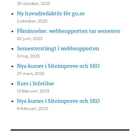
30 oktober, 2023
Ny huvudredaktör för gu.se
2 oktober, 2023
Påminnelse: webbsupporten tar semester
20 juni, 2023
Semesterstängt i webbsupporten
3 maj, 2023
Nya kurser i Siteimprove och SEO
27 mars, 2023
Kurs i InfoGlue
13 februari, 2023
Nya kurser i Siteimprove och SEO
9 februari, 2023