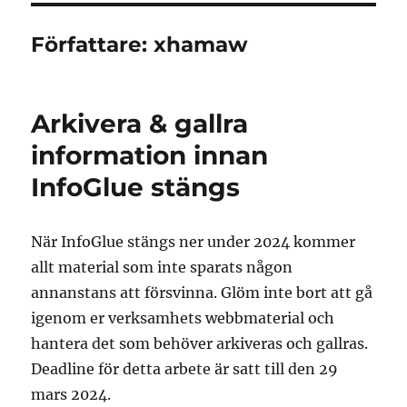
Författare:
xhamaw
Arkivera & gallra
information innan
InfoGlue stängs
När InfoGlue stängs ner under 2024 kommer
allt material som inte sparats någon
annanstans att försvinna. Glöm inte bort att gå
igenom er verksamhets webbmaterial och
hantera det som behöver arkiveras och gallras.
Deadline för detta arbete är satt till den 29
mars 2024.