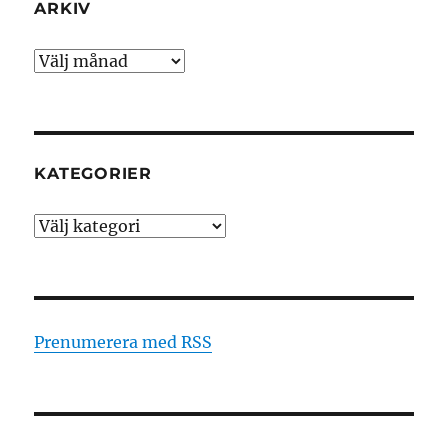
ARKIV
Arkiv
KATEGORIER
Kategorier
Prenumerera med RSS