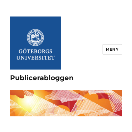
MENY
Publicerabloggen