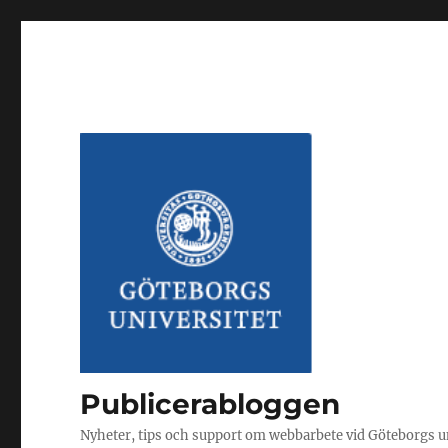
Publicerabloggen
Nyheter, tips och support om webbarbete vid Göteborgs u