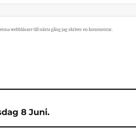
enna webbläsare till nästa gång jag skriver en kommentar.
dag 8 Juni.