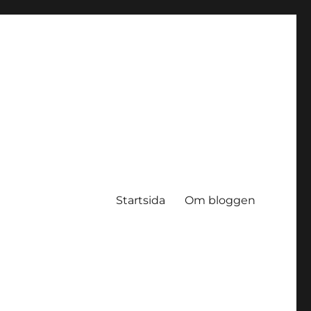
Startsida
Om bloggen