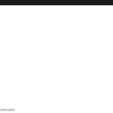
niversitet