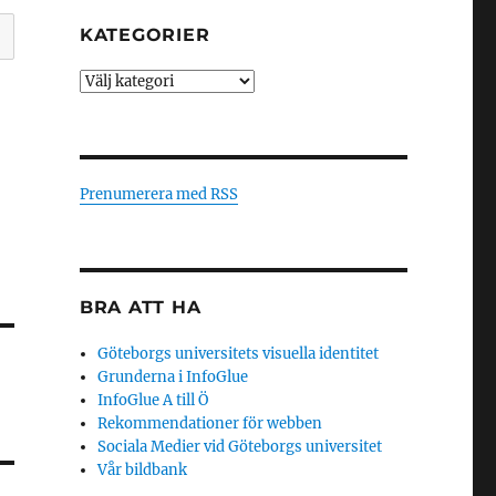
KATEGORIER
Kategorier
Prenumerera med RSS
BRA ATT HA
Göteborgs universitets visuella identitet
Grunderna i InfoGlue
InfoGlue A till Ö
Rekommendationer för webben
Sociala Medier vid Göteborgs universitet
Vår bildbank