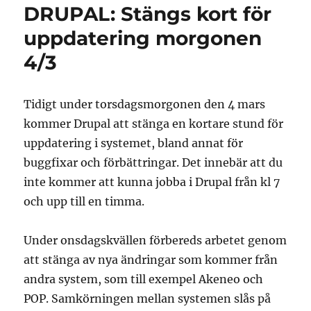
DRUPAL: Stängs kort för
uppdatering morgonen
4/3
Tidigt under torsdagsmorgonen den 4 mars
kommer Drupal att stänga en kortare stund för
uppdatering i systemet, bland annat för
buggfixar och förbättringar. Det innebär att du
inte kommer att kunna jobba i Drupal från kl 7
och upp till en timma.
Under onsdagskvällen förbereds arbetet genom
att stänga av nya ändringar som kommer från
andra system, som till exempel Akeneo och
POP. Samkörningen mellan systemen slås på