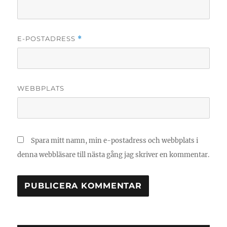
E-POSTADRESS
*
WEBBPLATS
Spara mitt namn, min e-postadress och webbplats i
denna webbläsare till nästa gång jag skriver en kommentar.