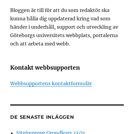
Bloggen är till för att du som redaktör ska
kunna hålla dig uppdaterad kring vad som
händer i underhåll, support och utveckling av
Göteborgs universitets webbplats, portalerna
och att arbeta med webb.
Kontakt webbsupporten
Webbsupportens kontaktformulär
DE SENASTE INLÄGGEN
Siteimprove Grundkurs 23/11