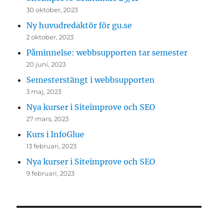
30 oktober, 2023
Ny huvudredaktör för gu.se
2 oktober, 2023
Påminnelse: webbsupporten tar semester
20 juni, 2023
Semesterstängt i webbsupporten
3 maj, 2023
Nya kurser i Siteimprove och SEO
27 mars, 2023
Kurs i InfoGlue
13 februari, 2023
Nya kurser i Siteimprove och SEO
9 februari, 2023