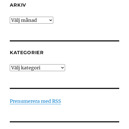
ARKIV
Arkiv
KATEGORIER
Kategorier
Prenumerera med RSS