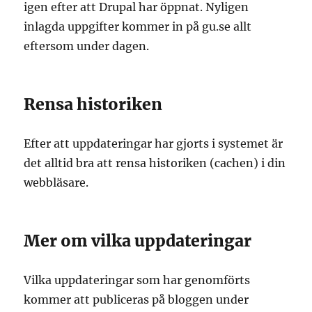
igen efter att Drupal har öppnat. Nyligen
inlagda uppgifter kommer in på gu.se allt
eftersom under dagen.
Rensa historiken
Efter att uppdateringar har gjorts i systemet är
det alltid bra att rensa historiken (cachen) i din
webbläsare.
Mer om vilka uppdateringar
Vilka uppdateringar som har genomförts
kommer att publiceras på bloggen under