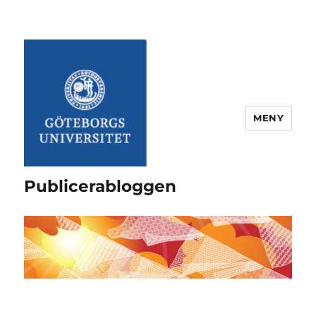
MENY
Publicerabloggen