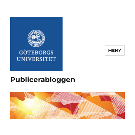
MENY
Publicerabloggen