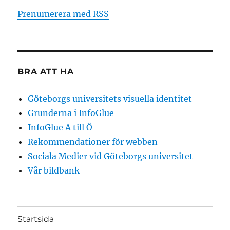
Prenumerera med RSS
BRA ATT HA
Göteborgs universitets visuella identitet
Grunderna i InfoGlue
InfoGlue A till Ö
Rekommendationer för webben
Sociala Medier vid Göteborgs universitet
Vår bildbank
Startsida