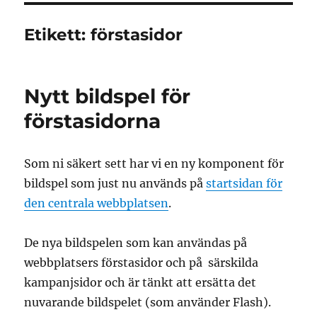
Etikett:
förstasidor
Nytt bildspel för
förstasidorna
Som ni säkert sett har vi en ny komponent för
bildspel som just nu används på
startsidan för
den centrala webbplatsen
.
De nya bildspelen som kan användas på
webbplatsers förstasidor och på särskilda
kampanjsidor och är tänkt att ersätta det
nuvarande bildspelet (som använder Flash).