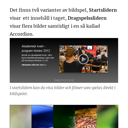
Det finns två varianter av bildspel,
Startslidern
visar ett innehåll i taget,
Dragspelsslidern
visar flera bilder samtidigt i en så kallad
Accordion.
I startslidern kan du visa bilder och filmer som spelas direkt i
bildspelet.