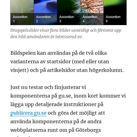
Dragspelsslider visar flera bilder samtidigt och förstorar upp
den bild användaren är intresserad av.
Bildspelen kan användas på de två olika
varianterna av startsidor (med eller utan
vinjett) och på artikelsidor utan högerkolumn.
Just nu testar och finjusterar vi
komponenterna på gu.se, inom kort kommer vi
lägga upp detaljerade instruktioner på
publicera.gu.se
och göra det möjligt att
använda komponenterna på de andra
webbplatserna runt om på Göteborgs