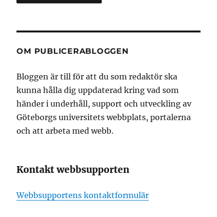
OM PUBLICERABLOGGEN
Bloggen är till för att du som redaktör ska
kunna hålla dig uppdaterad kring vad som
händer i underhåll, support och utveckling av
Göteborgs universitets webbplats, portalerna
och att arbeta med webb.
Kontakt webbsupporten
Webbsupportens kontaktformulär