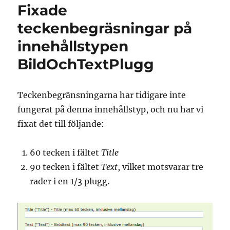
Fixade
teckenbegräsningar på
innehållstypen
BildOchTextPlugg
Teckenbegränsningarna har tidigare inte
fungerat på denna innehållstyp, och nu har vi
fixat det till följande:
60 tecken i fältet
Title
90 tecken i fältet
Text
, vilket motsvarar tre
rader i en 1/3 plugg.