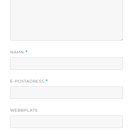
NAMN
*
E-POSTADRESS
*
WEBBPLATS