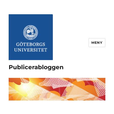
MENY
Publicerabloggen