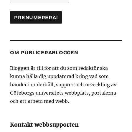
OM PUBLICERABLOGGEN
Bloggen är till för att du som redaktör ska
kunna hålla dig uppdaterad kring vad som
händer i underhåll, support och utveckling av
Göteborgs universitets webbplats, portalerna
och att arbeta med webb.
Kontakt webbsupporten