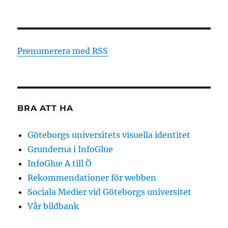
Prenumerera med RSS
BRA ATT HA
Göteborgs universitets visuella identitet
Grunderna i InfoGlue
InfoGlue A till Ö
Rekommendationer för webben
Sociala Medier vid Göteborgs universitet
Vår bildbank