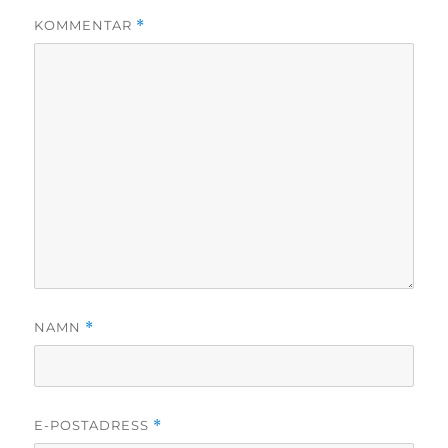
KOMMENTAR
*
NAMN
*
E-POSTADRESS
*