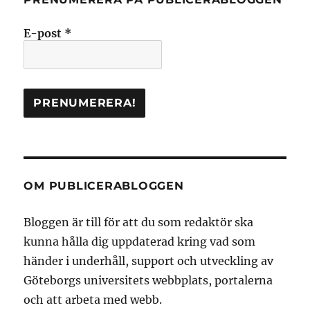
E-post
*
OM PUBLICERABLOGGEN
Bloggen är till för att du som redaktör ska
kunna hålla dig uppdaterad kring vad som
händer i underhåll, support och utveckling av
Göteborgs universitets webbplats, portalerna
och att arbeta med webb.