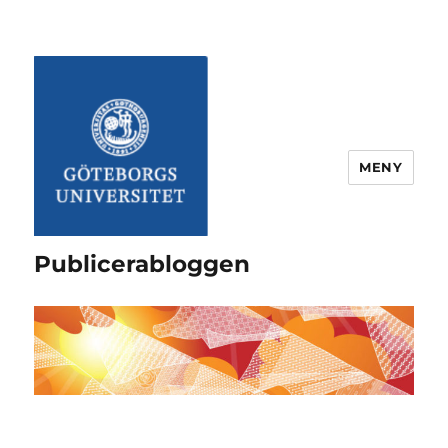
MENY
Publicerabloggen