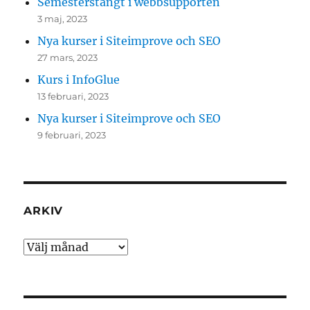
Semesterstängt i webbsupporten
3 maj, 2023
Nya kurser i Siteimprove och SEO
27 mars, 2023
Kurs i InfoGlue
13 februari, 2023
Nya kurser i Siteimprove och SEO
9 februari, 2023
ARKIV
Arkiv