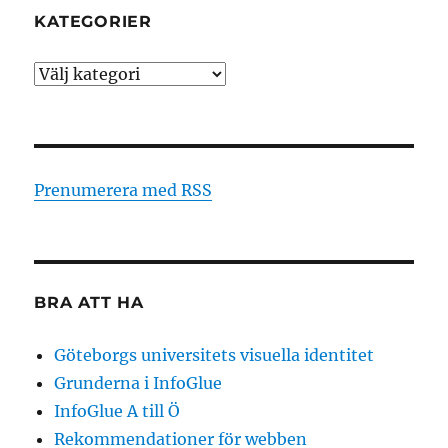
KATEGORIER
Kategorier
Prenumerera med RSS
BRA ATT HA
Göteborgs universitets visuella identitet
Grunderna i InfoGlue
InfoGlue A till Ö
Rekommendationer för webben