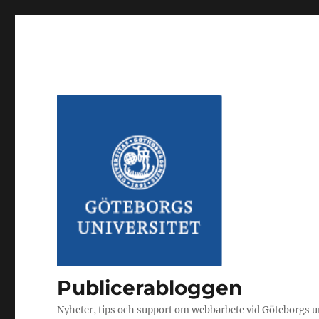
Publicerabloggen
Nyheter, tips och support om webbarbete vid Göteborgs u