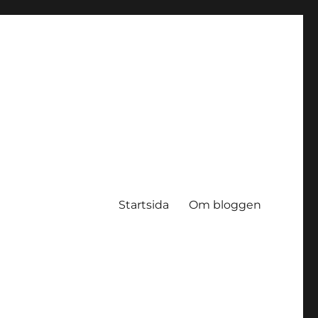
Startsida
Om bloggen