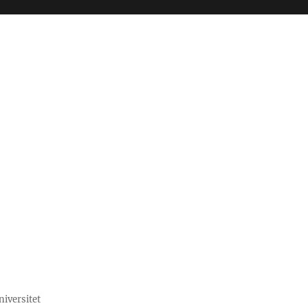
niversitet