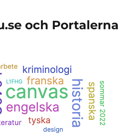
.se och Portalerna