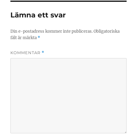
Lämna ett svar
Din e-postadress kommer inte publiceras.
Obligatoriska
fält är märkta
*
KOMMENTAR
*