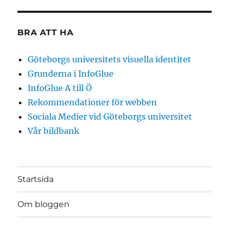
BRA ATT HA
Göteborgs universitets visuella identitet
Grunderna i InfoGlue
InfoGlue A till Ö
Rekommendationer för webben
Sociala Medier vid Göteborgs universitet
Vår bildbank
Startsida
Om bloggen