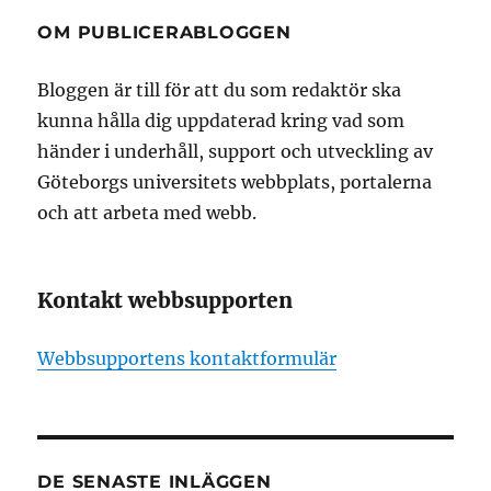
OM PUBLICERABLOGGEN
Bloggen är till för att du som redaktör ska
kunna hålla dig uppdaterad kring vad som
händer i underhåll, support och utveckling av
Göteborgs universitets webbplats, portalerna
och att arbeta med webb.
Kontakt webbsupporten
Webbsupportens kontaktformulär
DE SENASTE INLÄGGEN