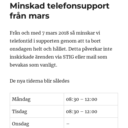
Minskad telefonsupport
från mars
Från och med 7 mars 2018 så minskar vi
telefontid i supporten genom att ta bort
onsdagen helt och hållet. Detta påverkar inte
inskickade ärenden via STIG eller mail som
bevakas som vanligt.
De nya tiderna blir således
Måndag
08:30 – 12:00
Tisdag
08:30 – 12:00
Onsdag
–