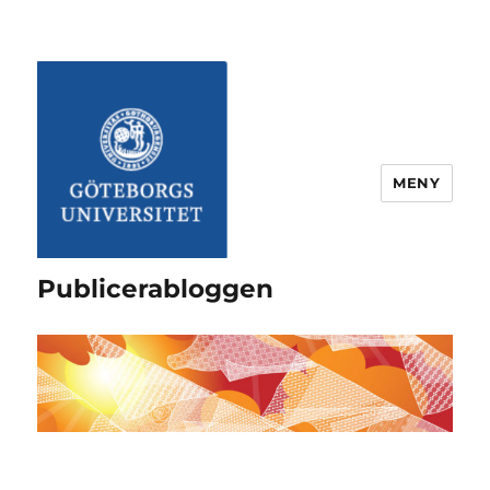
MENY
Publicerabloggen