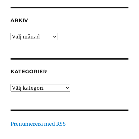
ARKIV
Arkiv
KATEGORIER
Kategorier
Prenumerera med RSS