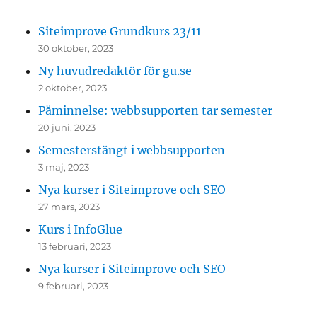
Siteimprove Grundkurs 23/11
30 oktober, 2023
Ny huvudredaktör för gu.se
2 oktober, 2023
Påminnelse: webbsupporten tar semester
20 juni, 2023
Semesterstängt i webbsupporten
3 maj, 2023
Nya kurser i Siteimprove och SEO
27 mars, 2023
Kurs i InfoGlue
13 februari, 2023
Nya kurser i Siteimprove och SEO
9 februari, 2023