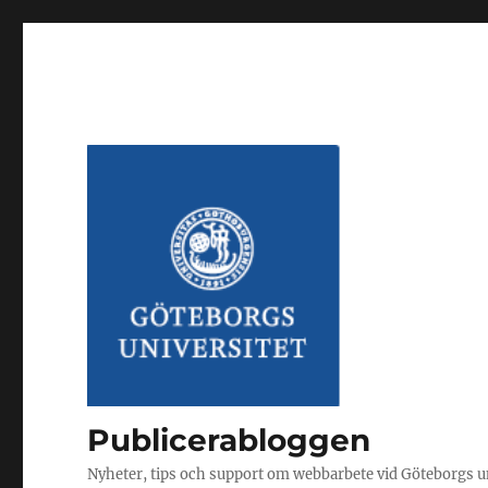
Publicerabloggen
Nyheter, tips och support om webbarbete vid Göteborgs u