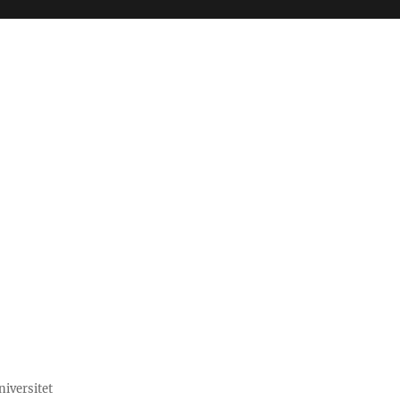
niversitet