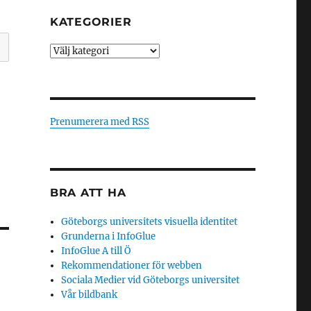
KATEGORIER
Kategorier
Prenumerera med RSS
BRA ATT HA
Göteborgs universitets visuella identitet
Grunderna i InfoGlue
InfoGlue A till Ö
Rekommendationer för webben
Sociala Medier vid Göteborgs universitet
Vår bildbank