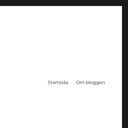
Startsida
Om bloggen