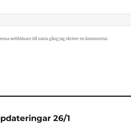
enna webbläsare till nästa gång jag skriver en kommentar.
dateringar 26/1