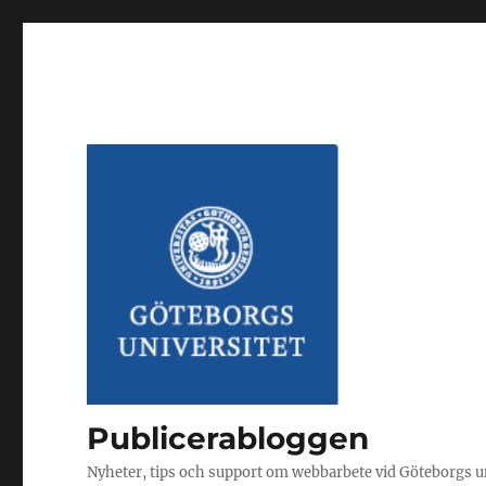
Publicerabloggen
Nyheter, tips och support om webbarbete vid Göteborgs u