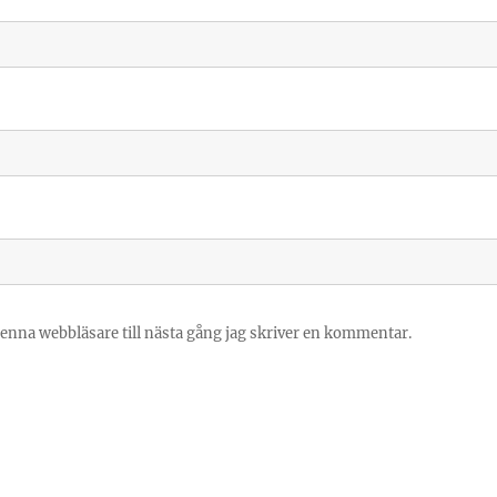
enna webbläsare till nästa gång jag skriver en kommentar.