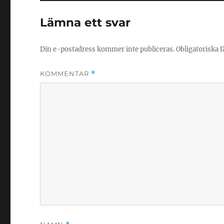
Lämna ett svar
Din e-postadress kommer inte publiceras.
Obligatoriska f
KOMMENTAR
*