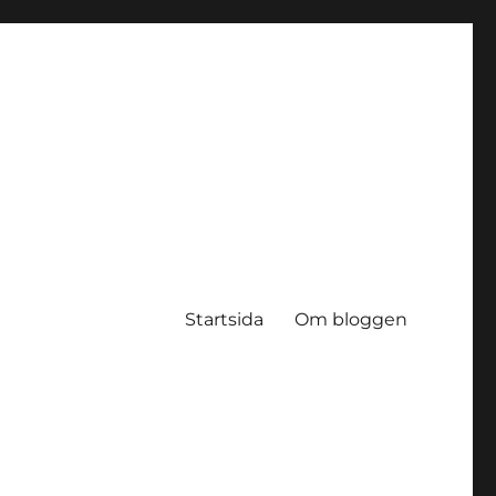
Startsida
Om bloggen