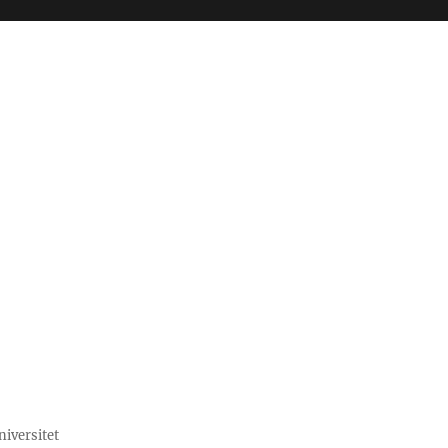
niversitet