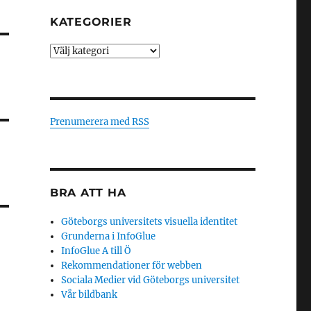
KATEGORIER
Kategorier
Prenumerera med RSS
BRA ATT HA
Göteborgs universitets visuella identitet
Grunderna i InfoGlue
InfoGlue A till Ö
Rekommendationer för webben
Sociala Medier vid Göteborgs universitet
Vår bildbank