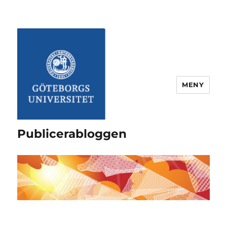
MENY
Publicerabloggen