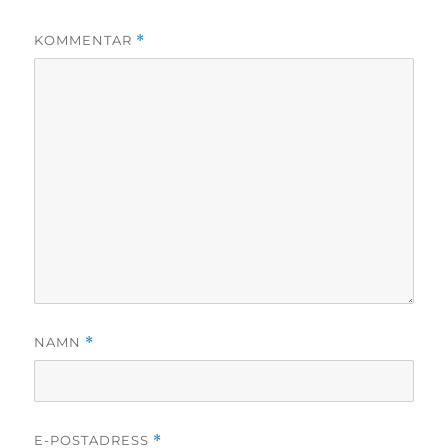
KOMMENTAR
*
NAMN
*
E-POSTADRESS
*