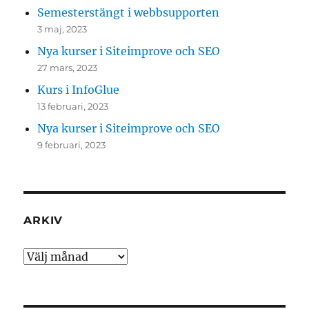
Semesterstängt i webbsupporten
3 maj, 2023
Nya kurser i Siteimprove och SEO
27 mars, 2023
Kurs i InfoGlue
13 februari, 2023
Nya kurser i Siteimprove och SEO
9 februari, 2023
ARKIV
Arkiv