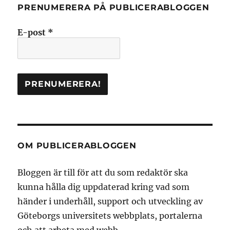
PRENUMERERA PÅ PUBLICERABLOGGEN
E-post
*
OM PUBLICERABLOGGEN
Bloggen är till för att du som redaktör ska
kunna hålla dig uppdaterad kring vad som
händer i underhåll, support och utveckling av
Göteborgs universitets webbplats, portalerna
och att arbeta med webb.