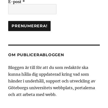
E-post
*
OM PUBLICERABLOGGEN
Bloggen är till för att du som redaktör ska
kunna hålla dig uppdaterad kring vad som
händer i underhåll, support och utveckling av
Göteborgs universitets webbplats, portalerna
och att arbeta med webb.