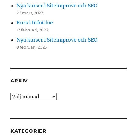
Nya kurser i Siteimprove och SEO
27 mars, 2023
Kurs i InfoGlue
13 februari, 2023
Nya kurser i Siteimprove och SEO
9 februari, 2023
ARKIV
Arkiv
KATEGORIER