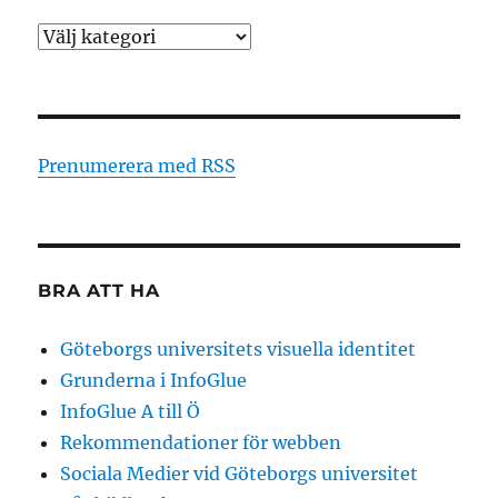
Kategorier
Prenumerera med RSS
BRA ATT HA
Göteborgs universitets visuella identitet
Grunderna i InfoGlue
InfoGlue A till Ö
Rekommendationer för webben
Sociala Medier vid Göteborgs universitet