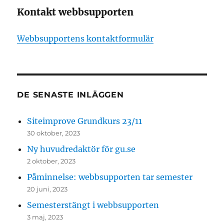
Kontakt webbsupporten
Webbsupportens kontaktformulär
DE SENASTE INLÄGGEN
Siteimprove Grundkurs 23/11
30 oktober, 2023
Ny huvudredaktör för gu.se
2 oktober, 2023
Påminnelse: webbsupporten tar semester
20 juni, 2023
Semesterstängt i webbsupporten
3 maj, 2023