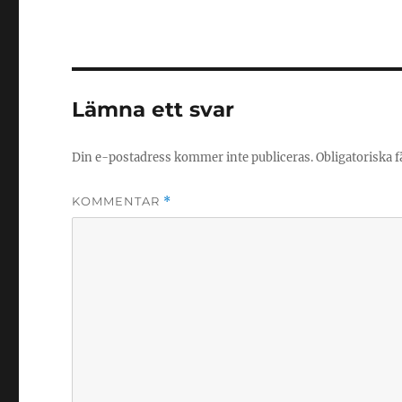
Lämna ett svar
Din e-postadress kommer inte publiceras.
Obligatoriska f
KOMMENTAR
*