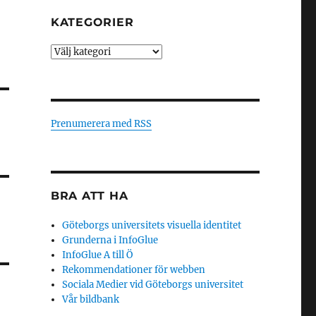
KATEGORIER
Kategorier
Prenumerera med RSS
BRA ATT HA
Göteborgs universitets visuella identitet
Grunderna i InfoGlue
InfoGlue A till Ö
Rekommendationer för webben
Sociala Medier vid Göteborgs universitet
Vår bildbank