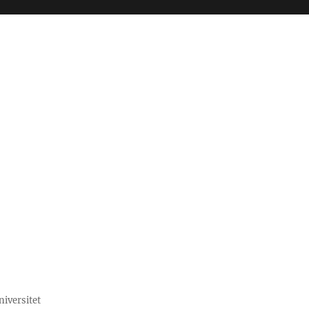
niversitet