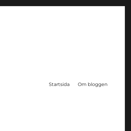
Startsida
Om bloggen