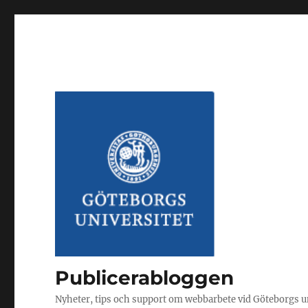
Publicerabloggen
Nyheter, tips och support om webbarbete vid Göteborgs u