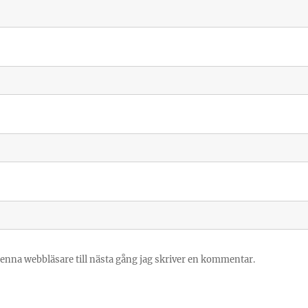
enna webbläsare till nästa gång jag skriver en kommentar.