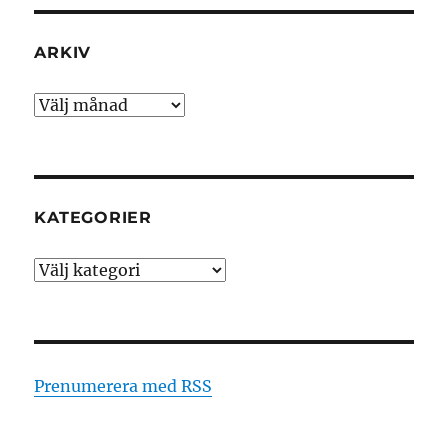
ARKIV
Arkiv
KATEGORIER
Kategorier
Prenumerera med RSS