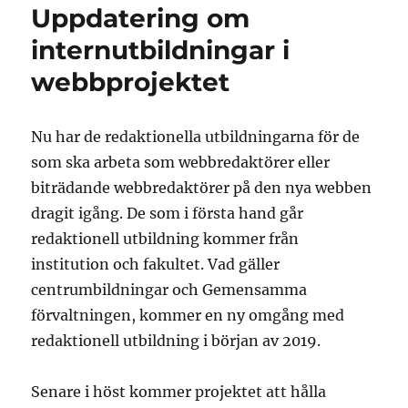
Uppdatering om
internutbildningar i
webbprojektet
Nu har de redaktionella utbildningarna för de
som ska arbeta som webbredaktörer eller
biträdande webbredaktörer på den nya webben
dragit igång. De som i första hand går
redaktionell utbildning kommer från
institution och fakultet. Vad gäller
centrumbildningar och Gemensamma
förvaltningen, kommer en ny omgång med
redaktionell utbildning i början av 2019.
Senare i höst kommer projektet att hålla