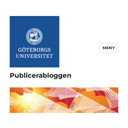
MENY
Publicerabloggen