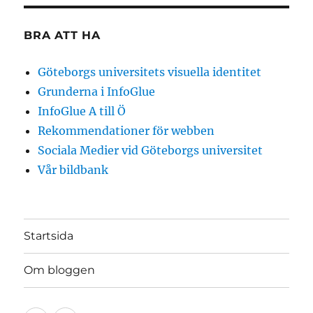
BRA ATT HA
Göteborgs universitets visuella identitet
Grunderna i InfoGlue
InfoGlue A till Ö
Rekommendationer för webben
Sociala Medier vid Göteborgs universitet
Vår bildbank
Startsida
Om bloggen