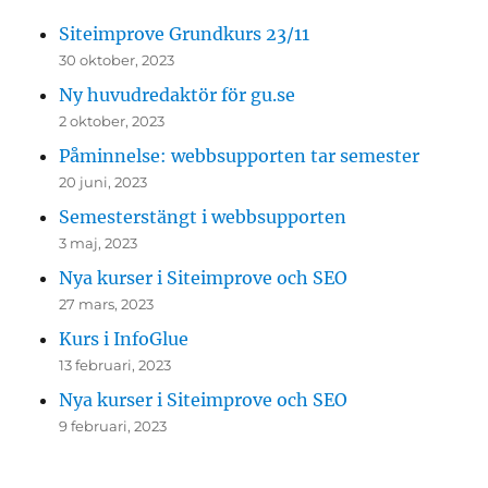
Siteimprove Grundkurs 23/11
30 oktober, 2023
Ny huvudredaktör för gu.se
2 oktober, 2023
Påminnelse: webbsupporten tar semester
20 juni, 2023
Semesterstängt i webbsupporten
3 maj, 2023
Nya kurser i Siteimprove och SEO
27 mars, 2023
Kurs i InfoGlue
13 februari, 2023
Nya kurser i Siteimprove och SEO
9 februari, 2023