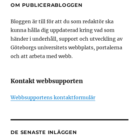
OM PUBLICERABLOGGEN
Bloggen är till för att du som redaktör ska
kunna hålla dig uppdaterad kring vad som
händer i underhåll, support och utveckling av
Göteborgs universitets webbplats, portalerna
och att arbeta med webb.
Kontakt webbsupporten
Webbsupportens kontaktformulär
DE SENASTE INLÄGGEN