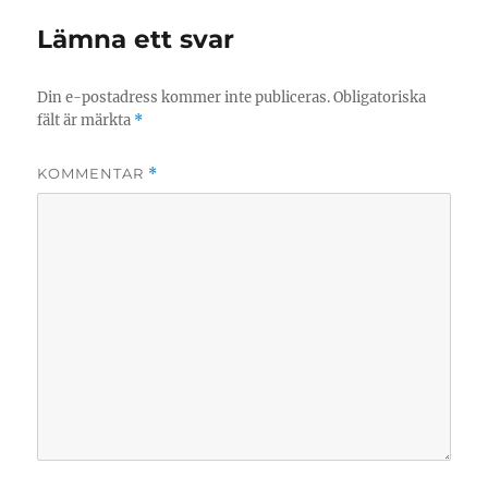
Lämna ett svar
Din e-postadress kommer inte publiceras.
Obligatoriska
fält är märkta
*
KOMMENTAR
*