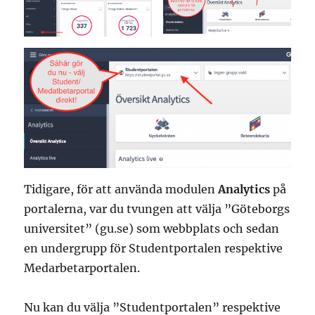
Tidigare, för att använda modulen
Analytics
på
portalerna, var du tvungen att välja ”Göteborgs
universitet” (gu.se) som webbplats och sedan
en undergrupp för Studentportalen respektive
Medarbetarportalen.
Nu kan du välja ”Studentportalen” respektive