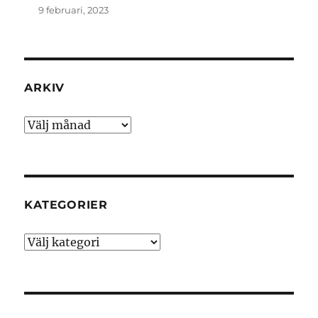
9 februari, 2023
ARKIV
Arkiv
KATEGORIER
Kategorier