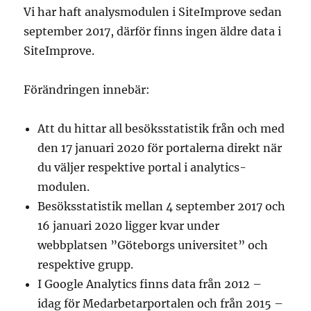
Vi har haft analysmodulen i SiteImprove sedan
september 2017, därför finns ingen äldre data i
SiteImprove.
Förändringen innebär:
Att du hittar all besöksstatistik från och med
den 17 januari 2020 för portalerna direkt när
du väljer respektive portal i analytics-
modulen.
Besöksstatistik mellan 4 september 2017 och
16 januari 2020 ligger kvar under
webbplatsen ”Göteborgs universitet” och
respektive grupp.
I Google Analytics finns data från 2012 –
idag för Medarbetarportalen och från 2015 –