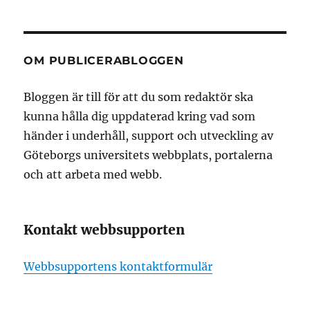
OM PUBLICERABLOGGEN
Bloggen är till för att du som redaktör ska
kunna hålla dig uppdaterad kring vad som
händer i underhåll, support och utveckling av
Göteborgs universitets webbplats, portalerna
och att arbeta med webb.
Kontakt webbsupporten
Webbsupportens kontaktformulär