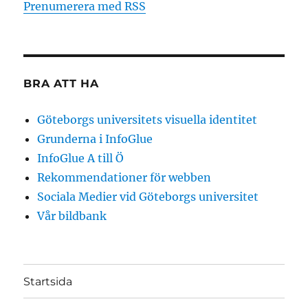
Prenumerera med RSS
BRA ATT HA
Göteborgs universitets visuella identitet
Grunderna i InfoGlue
InfoGlue A till Ö
Rekommendationer för webben
Sociala Medier vid Göteborgs universitet
Vår bildbank
Startsida