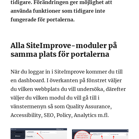
tidigare. Förändringen ger möjlighet att
använda funktioner som tidigare inte
fungerade för portalerna.
Alla SiteImprove-moduler på
samma plats för portalerna
När du loggar in i SiteImprove kommer du till
en dashboard. I överkanten på fönstret väljer
du vilken webbplats du vill undersöka, därefter
väljer du vilken modul du vill gå till i
vänstermenyn så som Quality Assurance,
Accessibility, SEO, Policy, Analytics m.fl.