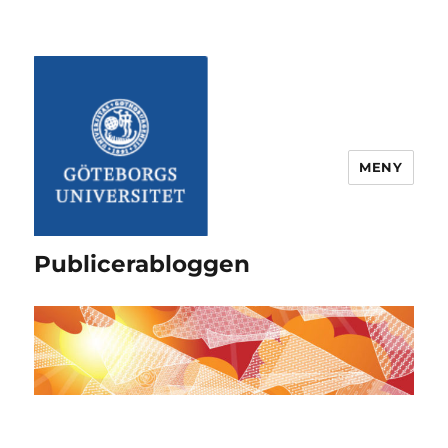
MENY
Publicerabloggen