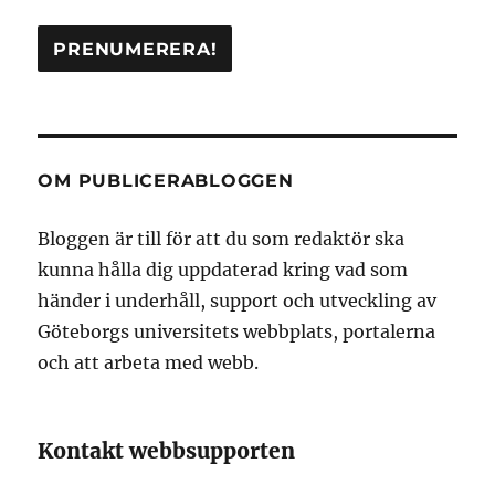
OM PUBLICERABLOGGEN
Bloggen är till för att du som redaktör ska
kunna hålla dig uppdaterad kring vad som
händer i underhåll, support och utveckling av
Göteborgs universitets webbplats, portalerna
och att arbeta med webb.
Kontakt webbsupporten