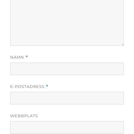
NAMN
*
E-POSTADRESS
*
WEBBPLATS