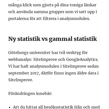
många klick som gjorts på dina trasiga länkar
och använda samma grupper som vi satt upp i
portalerna för att filtrera i analysmodulen.
Ny statistik vs gammal statistik
Göteborgs universitet har två verktyg för
webbanalys: SiteImprove och GoogleAnalytics.
Vi har haft analysmodulen i SiteImprove sedan
september 2017, därför finns ingen äldre data i
SiteImprove.
Förändringen innebär:
Att du hittar all besöksstatistik från och med