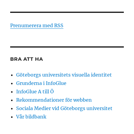
Prenumerera med RSS
BRA ATT HA
Göteborgs universitets visuella identitet
Grunderna i InfoGlue
InfoGlue A till Ö
Rekommendationer för webben
Sociala Medier vid Göteborgs universitet
Vår bildbank