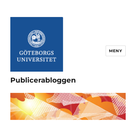
MENY
Publicerabloggen