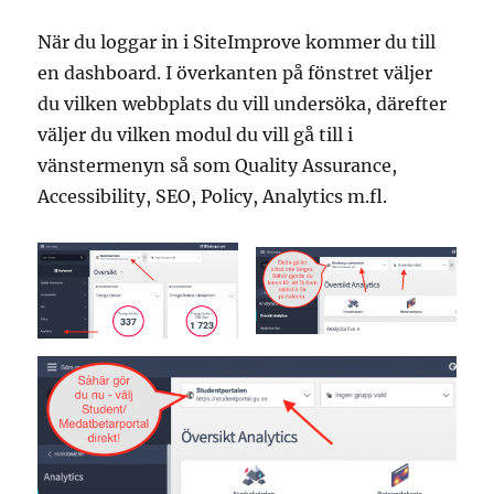
När du loggar in i SiteImprove kommer du till
en dashboard. I överkanten på fönstret väljer
du vilken webbplats du vill undersöka, därefter
väljer du vilken modul du vill gå till i
vänstermenyn så som Quality Assurance,
Accessibility, SEO, Policy, Analytics m.fl.