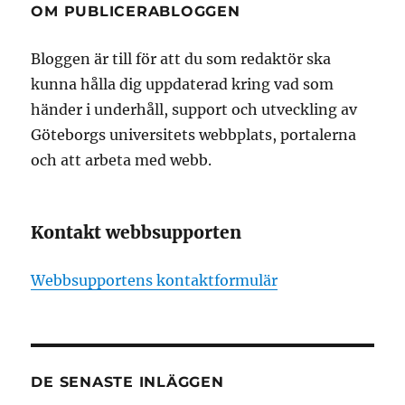
OM PUBLICERABLOGGEN
Bloggen är till för att du som redaktör ska
kunna hålla dig uppdaterad kring vad som
händer i underhåll, support och utveckling av
Göteborgs universitets webbplats, portalerna
och att arbeta med webb.
Kontakt webbsupporten
Webbsupportens kontaktformulär
DE SENASTE INLÄGGEN