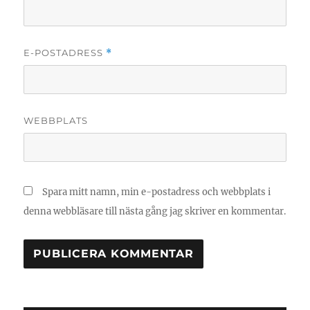
E-POSTADRESS
*
WEBBPLATS
Spara mitt namn, min e-postadress och webbplats i
denna webbläsare till nästa gång jag skriver en kommentar.