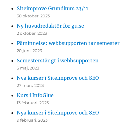
Siteimprove Grundkurs 23/11
30 oktober, 2023
Ny huvudredaktör för gu.se
2 oktober, 2023
Påminnelse: webbsupporten tar semester
20 juni, 2023
Semesterstängt i webbsupporten
3 maj, 2023
Nya kurser i Siteimprove och SEO
27 mars, 2023
Kurs i InfoGlue
13 februari, 2023
Nya kurser i Siteimprove och SEO
9 februari, 2023