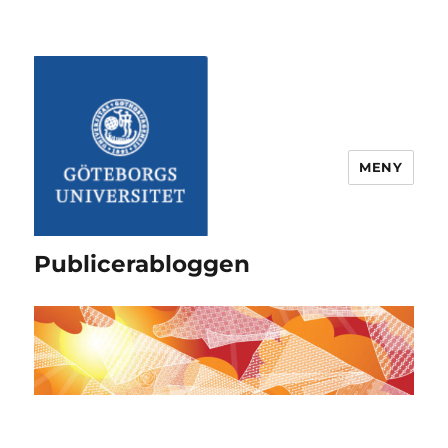
MENY
Publicerabloggen