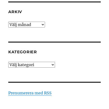
ARKIV
Arkiv
KATEGORIER
Kategorier
Prenumerera med RSS