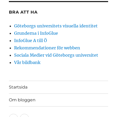
BRA ATT HA
Göteborgs universitets visuella identitet
Grunderna i InfoGlue
InfoGlue A till Ö
Rekommendationer för webben
Sociala Medier vid Göteborgs universitet
Vår bildbank
Startsida
Om bloggen