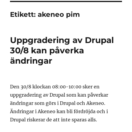
Etikett:
akeneo pim
Uppgradering av Drupal
30/8 kan påverka
ändringar
Den 30/8 klockan 08:00-10:00 sker en
uppgradering av Drupal som kan påverkar
ändringar som görs i Drupal och Akeneo.
Ändringar i Akeneo kan bli fördröjda och i
Drupal riskerar de att inte sparas alls.