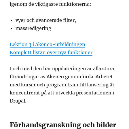
igenom de viktigaste funktionerna:
vyer och avancerade filter,
massredigering
Lektion 3 i Akeneo-utbildningen
Komplett listan över nya funktioner
I och med den här uppdateringen är alla stora
förändringar av Akeneo genomförda. Arbetet
med kurser och program fram till lansering är
koncentrerat på att utveckla presentationen i
Drupal.
Förhandsgranskning och bilder