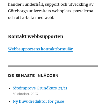
händer i underhåll, support och utveckling av
Göteborgs universitets webbplats, portalerna
och att arbeta med webb.
Kontakt webbsupporten
Webbsupportens kontaktformulär
DE SENASTE INLÄGGEN
Siteimprove Grundkurs 23/11
30 oktober, 2023
Ny huvudredaktör för gu.se