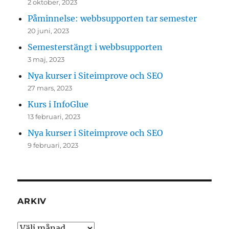
2 oktober, 2023
Påminnelse: webbsupporten tar semester
20 juni, 2023
Semesterstängt i webbsupporten
3 maj, 2023
Nya kurser i Siteimprove och SEO
27 mars, 2023
Kurs i InfoGlue
13 februari, 2023
Nya kurser i Siteimprove och SEO
9 februari, 2023
ARKIV
Arkiv