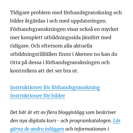
Tidigare problem med förhandsgranskning och
bilder åtgärdas i och med uppdateringen.
Förhandsgranskningen visar också en mycket
mer komplett utbildningssida jämfört med
tidigare. Och eftersom alla aktuella
utbildningstillfällen finns i Akeneo nu kan du
titta på dessa i förhandsgranskningen och
kontrollera att det ser bra ut.
Instruktioner för förhandsgranskning
Instruktioner för bilder
Det här är ett av flera blogginlägg som beskriver
den nya digitala kurs- och programkatalogen.
Läs
gärna de andra inläggen
och informationen i