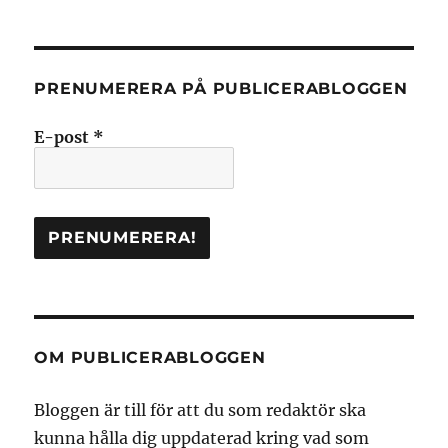
PRENUMERERA PÅ PUBLICERABLOGGEN
E-post
*
OM PUBLICERABLOGGEN
Bloggen är till för att du som redaktör ska
kunna hålla dig uppdaterad kring vad som