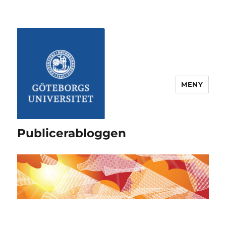
MENY
Publicerabloggen