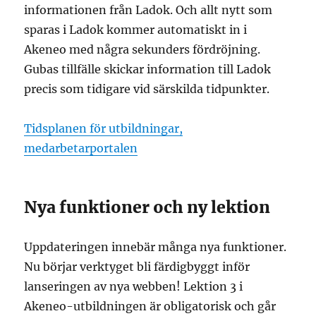
informationen från Ladok. Och allt nytt som
sparas i Ladok kommer automatiskt in i
Akeneo med några sekunders fördröjning.
Gubas tillfälle skickar information till Ladok
precis som tidigare vid särskilda tidpunkter.
Tidsplanen för utbildningar,
medarbetarportalen
Nya funktioner och ny lektion
Uppdateringen innebär många nya funktioner.
Nu börjar verktyget bli färdigbyggt inför
lanseringen av nya webben! Lektion 3 i
Akeneo-utbildningen är obligatorisk och går